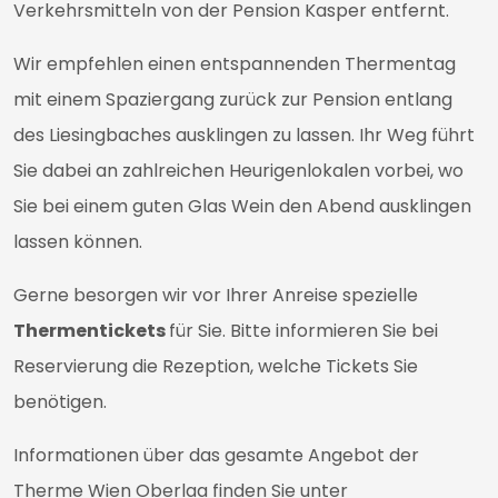
Verkehrsmitteln von der Pension Kasper entfernt.
Wir empfehlen einen entspannenden Thermentag
mit einem Spaziergang zurück zur Pension entlang
des Liesingbaches ausklingen zu lassen. Ihr Weg führt
Sie dabei an zahlreichen Heurigenlokalen vorbei, wo
Sie bei einem guten Glas Wein den Abend ausklingen
lassen können.
Gerne besorgen wir vor Ihrer Anreise spezielle
Thermentickets
für Sie. Bitte informieren Sie bei
Reservierung die Rezeption, welche Tickets Sie
benötigen.
Informationen über das gesamte Angebot der
Therme Wien Oberlaa finden Sie unter