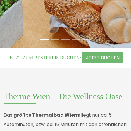
JETZT BUCHEN
JETZT ZUM BESTPREIS BUCHEN:
Therme Wien – Die Wellness Oase
Das
größte Thermalbad Wiens
liegt nur ca. 5
Autominuten, bzw. ca. 15 Minuten mit den öffentlichen