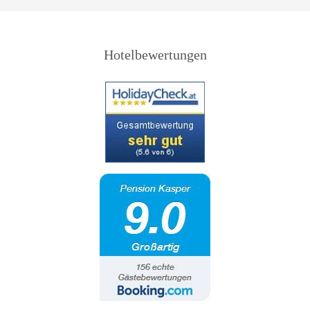
Hotelbewertungen