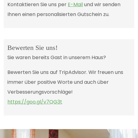
Kontaktieren Sie uns per
E-Mail
und wir senden
Ihnen einen personalisierten Gutschein zu.
Bewerten Sie uns!
Sie waren bereits Gast in unserem Haus?
Bewerten Sie uns auf TripAdvisor. Wir freuen uns
immer über positive Worte und auch über
Verbesserungsvorschläge!
https://goo.gl/v7QG3t