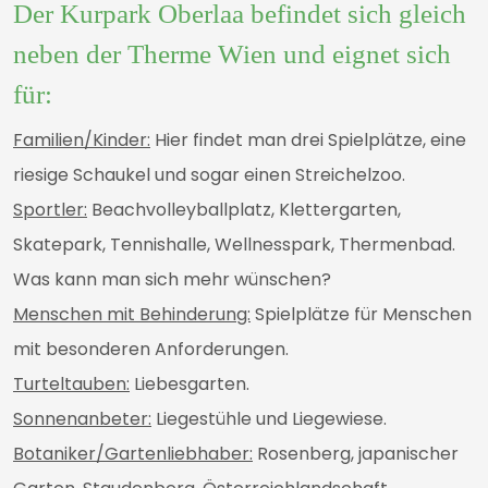
Der Kurpark Oberlaa befindet sich gleich
neben der Therme Wien und eignet sich
für:
Familien/Kinder:
Hier findet man drei Spielplätze, eine
riesige Schaukel und sogar einen Streichelzoo.
Sportler:
Beachvolleyballplatz, Klettergarten,
Skatepark, Tennishalle, Wellnesspark, Thermenbad.
Was kann man sich mehr wünschen?
Menschen mit Behinderung:
Spielplätze für Menschen
mit besonderen Anforderungen.
Turteltauben:
Liebesgarten.
Sonnenanbeter:
Liegestühle und Liegewiese.
Botaniker/Gartenliebhaber:
Rosenberg, japanischer