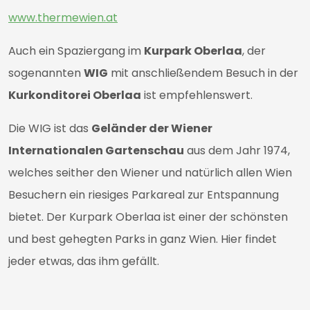
www.thermewien.at
Auch ein Spaziergang im
Kurpark Oberlaa
, der
sogenannten
WIG
mit anschließendem Besuch in der
Kurkonditorei Oberlaa
ist empfehlenswert.
Die WIG ist das
Geländer der Wiener
Internationalen Gartenschau
aus dem Jahr 1974,
welches seither den Wiener und natürlich allen Wien
Besuchern ein riesiges Parkareal zur Entspannung
bietet. Der Kurpark Oberlaa ist einer der schönsten
und best gehegten Parks in ganz Wien. Hier findet
jeder etwas, das ihm gefällt.