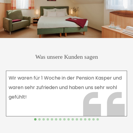
Was unsere Kunden sagen
Wir waren für 1 Woche in der Pension Kasper und
waren sehr zufrieden und haben uns sehr wohl
gefühlt!