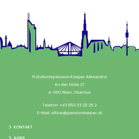
Frühstückspension Kasper Alexandra
An der Hölle 27
A-1100 Wien, Oberlaa
Telefon:
+43 650 23 25 26 2
E-Mail:
office@pensionkasper.at
KONTAKT
AGBS