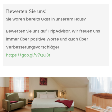
Bewerten Sie uns!
Sie waren bereits Gast in unserem Haus?
Bewerten Sie uns auf TripAdvisor. Wir freuen uns
immer über positive Worte und auch über
Verbesserungsvorschläge!
https://goo.gl/v7QG3t