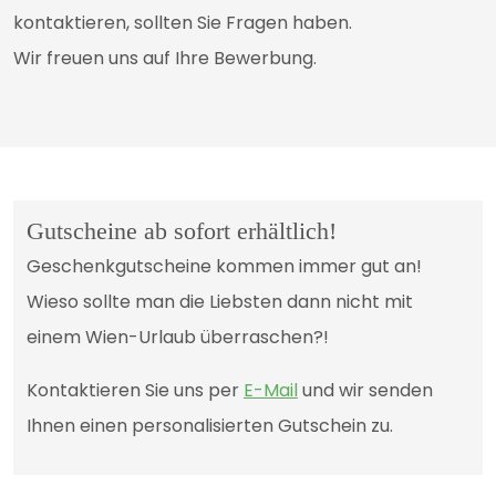
kontaktieren, sollten Sie Fragen haben.
Wir freuen uns auf Ihre Bewerbung.
Gutscheine ab sofort erhältlich!
Geschenkgutscheine kommen immer gut an!
Wieso sollte man die Liebsten dann nicht mit
einem Wien-Urlaub überraschen?!
Kontaktieren Sie uns per
E-Mail
und wir senden
Ihnen einen personalisierten Gutschein zu.