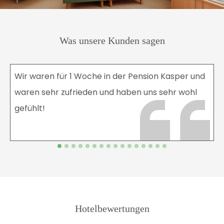
Was unsere Kunden sagen
Wir waren für 1 Woche in der Pension Kasper und
waren sehr zufrieden und haben uns sehr wohl
gefühlt!
Hotelbewertungen