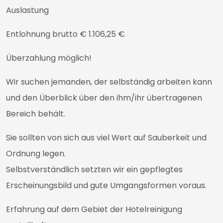
Auslastung
Entlohnung brutto € 1.106,25 €
Überzahlung möglich!
Wir suchen jemanden, der selbständig arbeiten kann
und den Überblick über den ihm/ihr übertragenen
Bereich behält.
Sie sollten von sich aus viel Wert auf Sauberkeit und
Ordnung legen.
Selbstverständlich setzten wir ein gepflegtes
Erscheinungsbild und gute Umgangsformen voraus.
Erfahrung auf dem Gebiet der Hotelreinigung