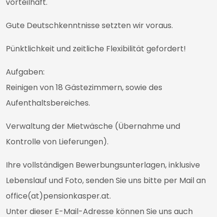
vorteilhaft.
Gute Deutschkenntnisse setzten wir voraus.
Pünktlichkeit und zeitliche Flexibilität gefordert!
Aufgaben:
Reinigen von 18 Gästezimmern, sowie des
Aufenthaltsbereiches.
Verwaltung der Mietwäsche (Übernahme und
Kontrolle von Lieferungen).
Ihre vollständigen Bewerbungsunterlagen, inklusive
Lebenslauf und Foto, senden Sie uns bitte per Mail an
office(at)pensionkasper.at.
Unter dieser E-Mail-Adresse können Sie uns auch