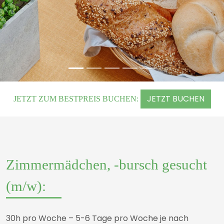
JETZT BUCHEN
JETZT ZUM BESTPREIS BUCHEN:
Zimmermädchen, -bursch gesucht
(m/w):
30h pro Woche – 5-6 Tage pro Woche je nach